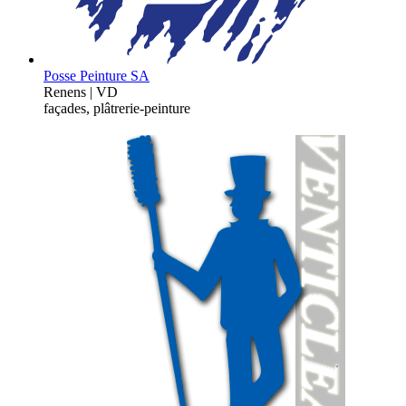
Posse Peinture SA
Renens | VD
façades, plâtrerie-peinture