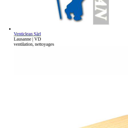
Venticlean Sàrl
Lausanne | VD
ventilation, nettoyages