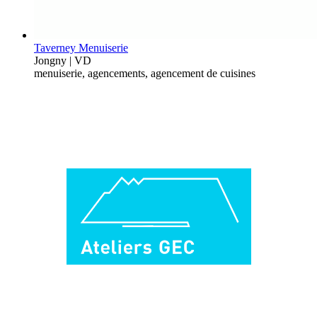
Taverney Menuiserie
Jongny | VD
menuiserie, agencements, agencement de cuisines