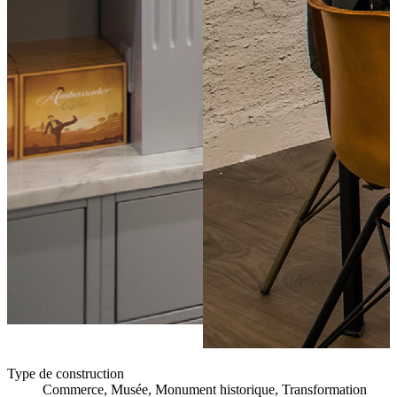
Type de construction
Commerce, Musée, Monument historique, Transformation