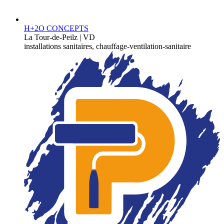
H+2O CONCEPTS
La Tour-de-Peilz | VD
installations sanitaires, chauffage-ventilation-sanitaire