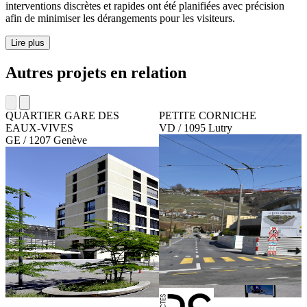
interventions discrètes et rapides ont été planifiées avec précision
afin de minimiser les dérangements pour les visiteurs.
Lire plus
Autres projets en relation
QUARTIER GARE DES
PETITE CORNICHE
EAUX-VIVES
VD / 1095 Lutry
GE / 1207 Genève