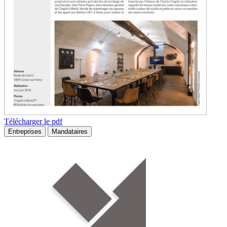
Télécharger le pdf
Entreprises
Mandataires