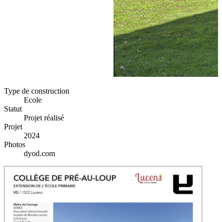
Type de construction
Ecole
Statut
Projet réalisé
Projet
2024
Photos
dyod.com