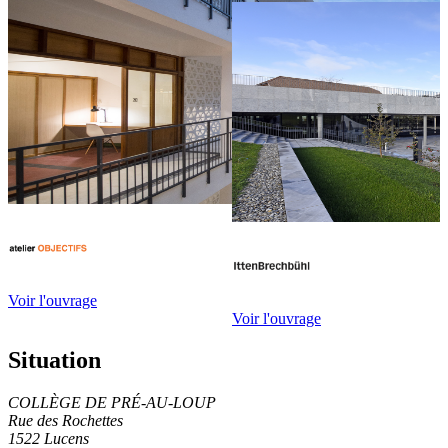
Voir l'ouvrage
Voir l'ouvrage
Situation
COLLÈGE DE PRÉ-AU-LOUP
Rue des Rochettes
1522 Lucens