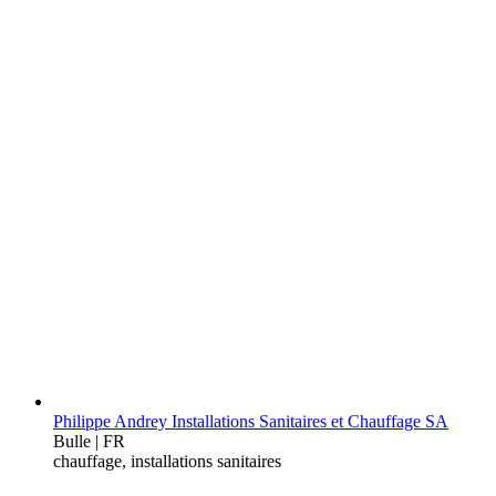
Philippe Andrey Installations Sanitaires et Chauffage SA
Bulle | FR
chauffage, installations sanitaires