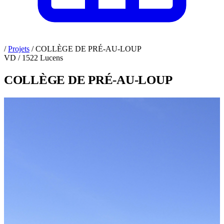
/
Projets
/
COLLÈGE DE PRÉ-AU-LOUP
VD / 1522 Lucens
COLLÈGE DE PRÉ-AU-LOUP