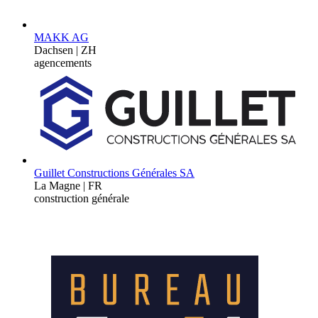
MAKK AG
Dachsen | ZH
agencements
Guillet Constructions Générales SA
La Magne | FR
construction générale