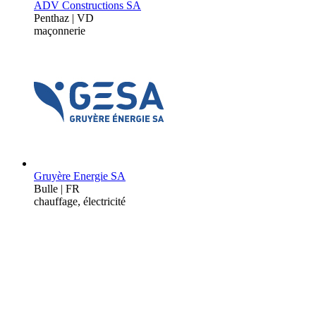
ADV Constructions SA
Penthaz | VD
maçonnerie
Gruyère Energie SA
Bulle | FR
chauffage, électricité