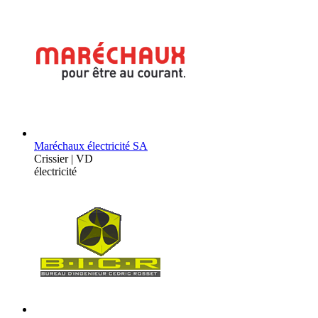
Maréchaux électricité SA
Crissier | VD
électricité