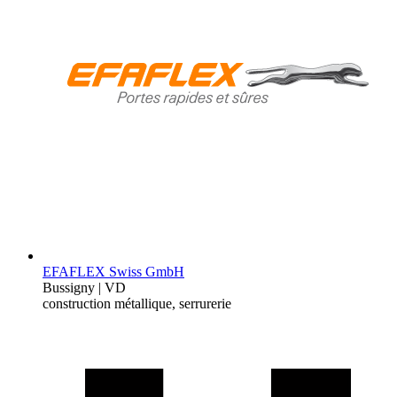
EFAFLEX Swiss GmbH
Bussigny | VD
construction métallique, serrurerie