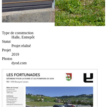
Type de construction
Halle, Entrepôt
Statut
Projet réalisé
Projet
2019
Photos
dyod.com