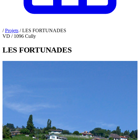
/
Projets
/
LES FORTUNADES
VD / 1096 Cully
LES FORTUNADES