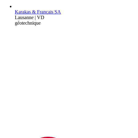
Karakas & Français SA
Lausanne | VD
géotechnique