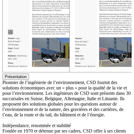
Présentation
Pionnier de l’ingénierie de l’environnement, CSD fournit des
solutions économiques avec un « plus » pour la qualité de la vie et
pour l’environnement. Les ingénieurs de CSD sont présents dans 30
succursales en Suisse, Belgique, Allemagne, Italie et Lituanie. Ils
proposent des solutions globales pour les questions autour de
l’environnement et de la nature, des gravières et des carrières, de
l’eau, de la route et du rail, du bâtiment et de l’énergie.
Indépendance, renommée et stabilité
Fondée en 1970 et détenue par ses cadres, CSD offre à ses clients