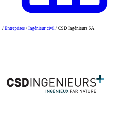
/
Entreprises
/
Ingénieur civil
/
CSD Ingénieurs SA