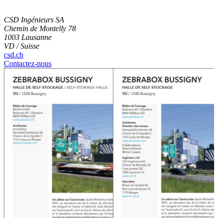
CSD Ingénieurs SA
Chemin de Montelly 78
1003 Lausanne
VD / Suisse
csd.ch
Contactez-nous