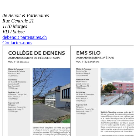
de Benoit & Partenaires
Rue Centrale 21
1110 Morges
VD / Suisse
debenoit-partenaires.ch
Contactez-nous