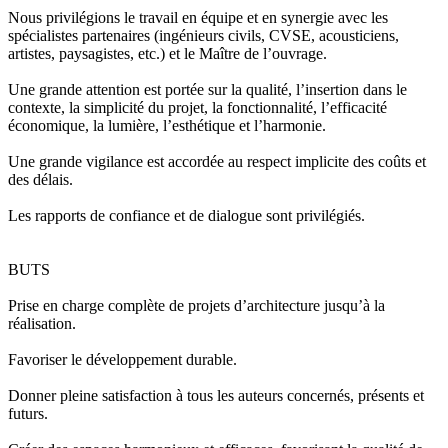
Nous privilégions le travail en équipe et en synergie avec les
spécialistes partenaires (ingénieurs civils, CVSE, acousticiens,
artistes, paysagistes, etc.) et le Maître de l’ouvrage.
Une grande attention est portée sur la qualité, l’insertion dans le
contexte, la simplicité du projet, la fonctionnalité, l’efficacité
économique, la lumière, l’esthétique et l’harmonie.
Une grande vigilance est accordée au respect implicite des coûts et
des délais.
Les rapports de confiance et de dialogue sont privilégiés.
BUTS
Prise en charge complète de projets d’architecture jusqu’à la
réalisation.
Favoriser le développement durable.
Donner pleine satisfaction à tous les auteurs concernés, présents et
futurs.