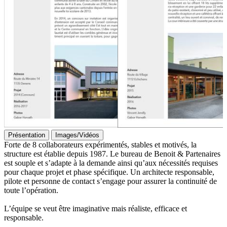
Présentation
Images/Vidéos
Forte de 8 collaborateurs expérimentés, stables et motivés, la
structure est établie depuis 1987. Le bureau de Benoit & Partenaires
est souple et s’adapte à la demande ainsi qu’aux nécessités requises
pour chaque projet et phase spécifique. Un architecte responsable,
pilote et personne de contact s’engage pour assurer la continuité de
toute l’opération.
L’équipe se veut être imaginative mais réaliste, efficace et
responsable.