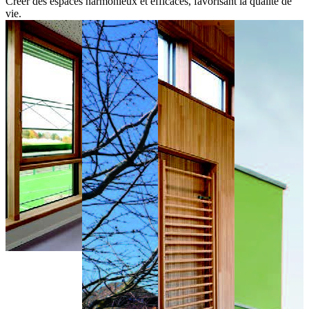
Créer des espaces harmonieux et efficaces, favorisant la qualité de
vie.