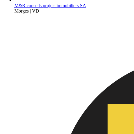
M&R conseils projets immobiliers SA
Morges | VD