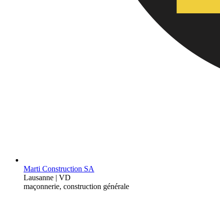
Marti Construction SA
Lausanne | VD
maçonnerie, construction générale