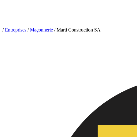
/
Entreprises
/
Maçonnerie
/
Marti Construction SA