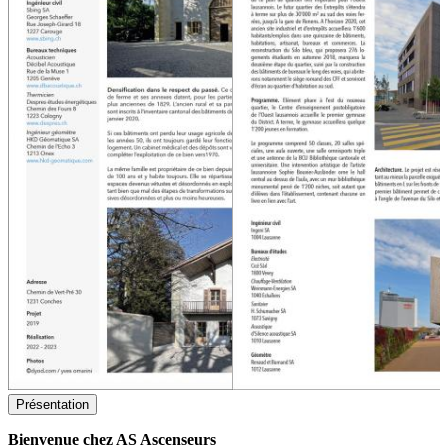
Présentation
Bienvenue chez AS Ascenseurs