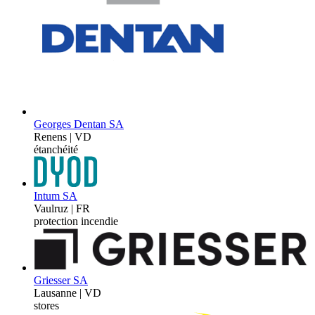
Georges Dentan SA
Renens | VD
étanchéité
Intum SA
Vaulruz | FR
protection incendie
Griesser SA
Lausanne | VD
stores