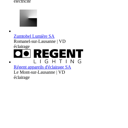
électricité
Zumtobel Lumière SA
Romanel-sur-Lausanne | VD
éclairage
Régent appareils d'éclairage SA
Le Mont-sur-Lausanne | VD
éclairage