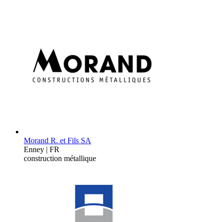
Morand R. et Fils SA
Enney | FR
construction métallique