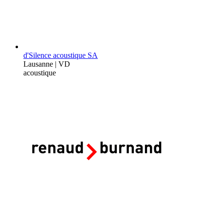
d'Silence acoustique SA
Lausanne | VD
acoustique