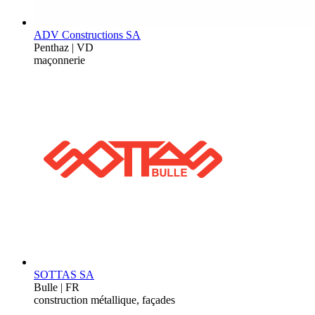
ADV Constructions SA
Penthaz | VD
maçonnerie
SOTTAS SA
Bulle | FR
construction métallique, façades