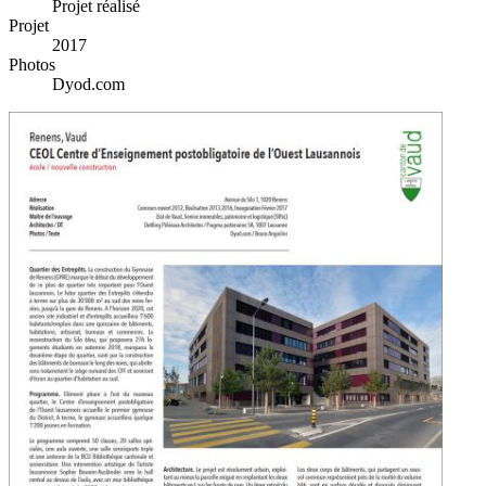
Projet réalisé
Projet
2017
Photos
Dyod.com