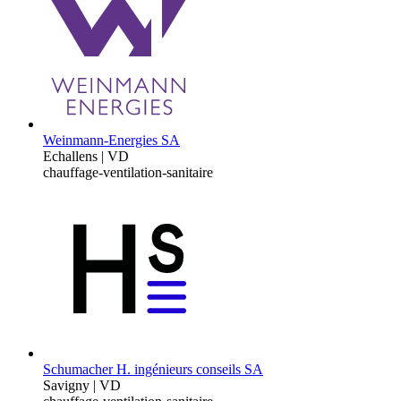
Weinmann-Energies SA
Echallens | VD
chauffage-ventilation-sanitaire
Schumacher H. ingénieurs conseils SA
Savigny | VD