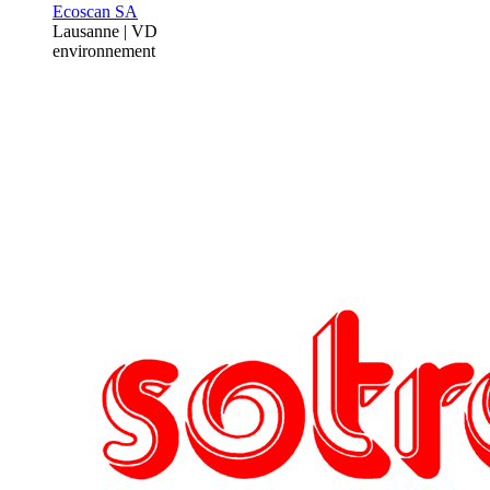
Ecoscan SA
Lausanne | VD
environnement