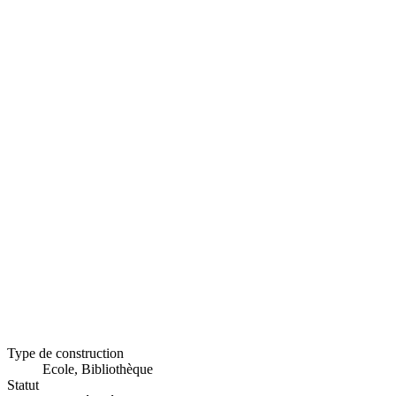
Type de construction
Ecole, Bibliothèque
Statut