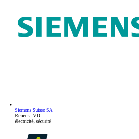
Siemens Suisse SA
Renens | VD
électricité, sécurité