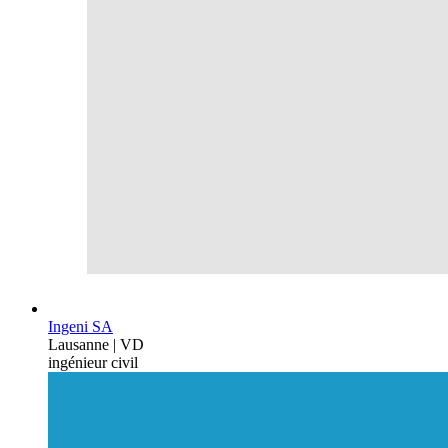
Ingeni SA
Lausanne | VD
ingénieur civil