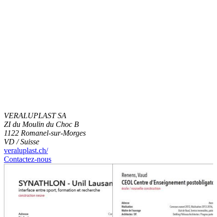
VERALUPLAST SA
ZI du Moulin du Choc B
1122 Romanel-sur-Morges
VD / Suisse
veraluplast.ch/
Contactez-nous