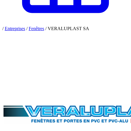
/
Entreprises
/
Fenêtres
/
VERALUPLAST SA