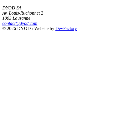
DYOD SA
Av. Louis-Ruchonnet 2
1003 Lausanne
contact@dyod.com
© 2026 DYOD / Website by
DevFactory