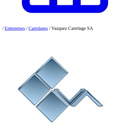
/
Entreprises
/
Carrelages
/
Vazquez Carrelage SA