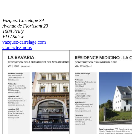
Vazquez Carrelage SA
Avenue de Florissant 23
1008 Prilly
VD / Suisse
vazquez-carrelage.com
Contactez-nous