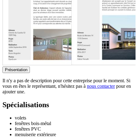
Présentation
Il n'y a pas de description pour cette entreprise pour le moment. Si
vous en êtes le représentant, n'hésitez pas à
nous contacter
pour en
ajouter une.
Spécialisations
volets
fenêtres bois-métal
fenêtres PVC
menuiserie extérieure