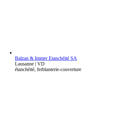
Balzan & Immer Etanchéité SA
Lausanne | VD
étanchéité, ferblanterie-couverture