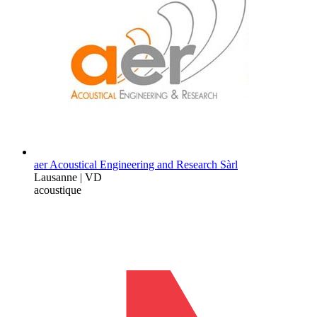
aer Acoustical Engineering and Research Sàrl
Lausanne | VD
acoustique