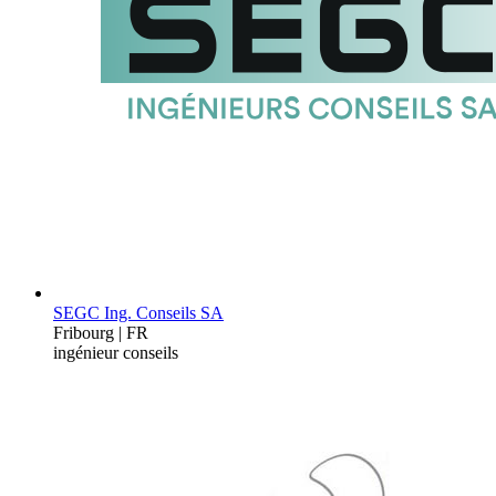
SEGC Ing. Conseils SA
Fribourg | FR
ingénieur conseils