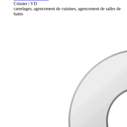
Crissier | VD
carrelages, agencement de cuisines, agencement de salles de
bains