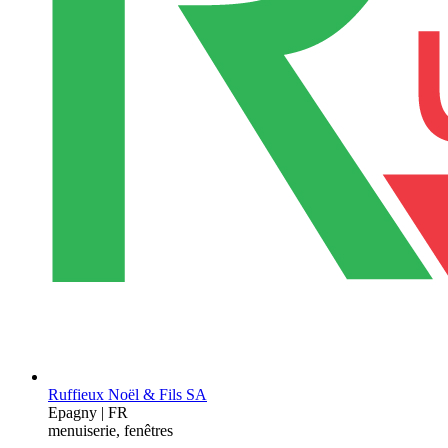
Ruffieux Noël & Fils SA
Epagny | FR
menuiserie, fenêtres