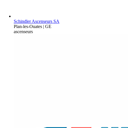
Schindler Ascenseurs SA
Plan-les-Ouates | GE
ascenseurs