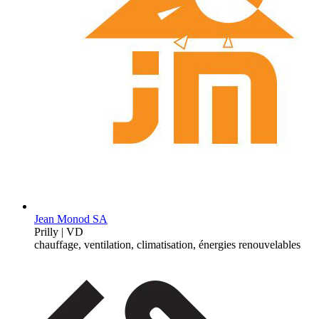
Jean Monod SA
Prilly | VD
chauffage, ventilation, climatisation, énergies renouvelables