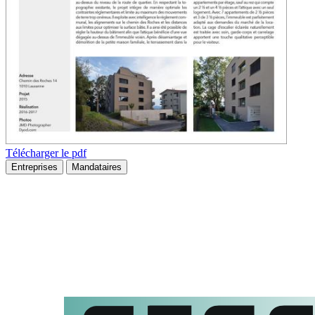
Télécharger le pdf
Entreprises
Mandataires