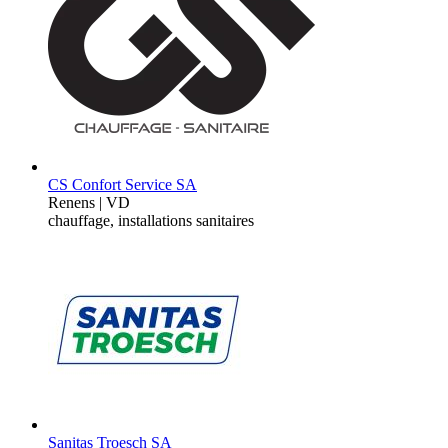
CS Confort Service SA
Renens | VD
chauffage, installations sanitaires
Sanitas Troesch SA