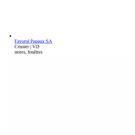
Favorol Papaux SA
Crissier | VD
stores, fenêtres