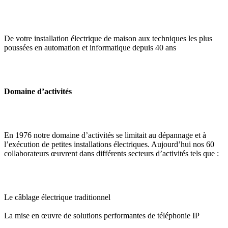
De votre installation électrique de maison aux techniques les plus
poussées en automation et informatique depuis 40 ans
Domaine d’activités
En 1976 notre domaine d’activités se limitait au dépannage et à
l’exécution de petites installations électriques. Aujourd’hui nos 60
collaborateurs œuvrent dans différents secteurs d’activités tels que :
Le câblage électrique traditionnel
La mise en œuvre de solutions performantes de téléphonie IP