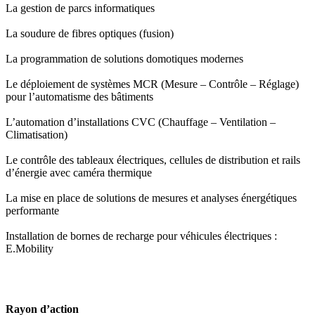
La gestion de parcs informatiques
La soudure de fibres optiques (fusion)
La programmation de solutions domotiques modernes
Le déploiement de systèmes MCR (Mesure – Contrôle – Réglage)
pour l’automatisme des bâtiments
L’automation d’installations CVC (Chauffage – Ventilation –
Climatisation)
Le contrôle des tableaux électriques, cellules de distribution et rails
d’énergie avec caméra thermique
La mise en place de solutions de mesures et analyses énergétiques
performante
Installation de bornes de recharge pour véhicules électriques :
E.Mobility
Rayon d’action