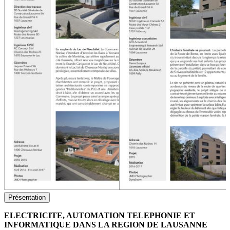
Présentation
ELECTRICITE, AUTOMATION TELEPHONIE ET
INFORMATIQUE DANS LA REGION DE LAUSANNE