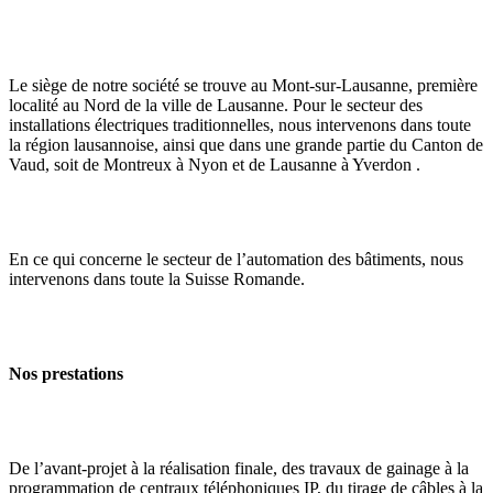
Le siège de notre société se trouve au Mont-sur-Lausanne, première
localité au Nord de la ville de Lausanne. Pour le secteur des
installations électriques traditionnelles, nous intervenons dans toute
la région lausannoise, ainsi que dans une grande partie du Canton de
Vaud, soit de Montreux à Nyon et de Lausanne à Yverdon .
En ce qui concerne le secteur de l’automation des bâtiments, nous
intervenons dans toute la Suisse Romande.
Nos prestations
De l’avant-projet à la réalisation finale, des travaux de gainage à la
programmation de centraux téléphoniques IP, du tirage de câbles à la