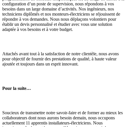
configuration d’un poste de supervision, nous répondons à vos
besoins dans un large domaine d’activités. Nos ingénieurs, nos
techniciens diplômés et nos monteurs-électriciens se réjouissent de
répondre à vos demandes. Nous nous déplaçons volontiers pour
établir un devis personnalisé et étudier avec vous une solution
adaptée à vos besoins et à votre budget.
Attachés avant tout à la satisfaction de notre clientèle, nous avons
pour objectif de fournir des prestations de qualité, à haute valeur
ajoutée et toujours dans un esprit innovant.
Pour la suite…
Soucieux de transmettre notre savoir-faire et de former au mieux les
collaborateurs dont nous aurons besoin demain, nous occupons
actuellement 11 apprentis installateurs-électriciens. Nous