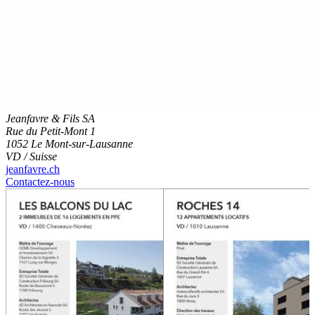
Jeanfavre & Fils SA
Rue du Petit-Mont 1
1052 Le Mont-sur-Lausanne
VD / Suisse
jeanfavre.ch
Contactez-nous