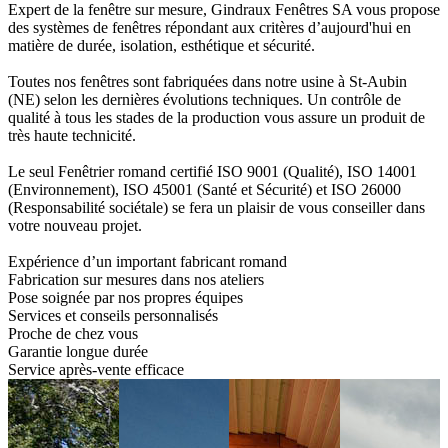
Expert de la fenêtre sur mesure, Gindraux Fenêtres SA vous propose
des systèmes de fenêtres répondant aux critères d’aujourd'hui en
matière de durée, isolation, esthétique et sécurité.
Toutes nos fenêtres sont fabriquées dans notre usine à St-Aubin
(NE) selon les dernières évolutions techniques. Un contrôle de
qualité à tous les stades de la production vous assure un produit de
très haute technicité.
Le seul Fenêtrier romand certifié ISO 9001 (Qualité), ISO 14001
(Environnement), ISO 45001 (Santé et Sécurité) et ISO 26000
(Responsabilité sociétale) se fera un plaisir de vous conseiller dans
votre nouveau projet.
Expérience d’un important fabricant romand
Fabrication sur mesures dans nos ateliers
Pose soignée par nos propres équipes
Services et conseils personnalisés
Proche de chez vous
Garantie longue durée
Service après-vente efficace