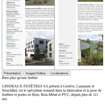
Présentation
Images/Vidéos
Localisations
Bien plus qu'une fenêtre
GINDRAUX FENÊTRES SA présent à Genève, Lausanne et
Neuchâtel, est le spécialiste romand dans la fabrication et la pose de
fenêtres et portes en Bois, Bois-Métal et PVC, depuis plus de 111
ans.