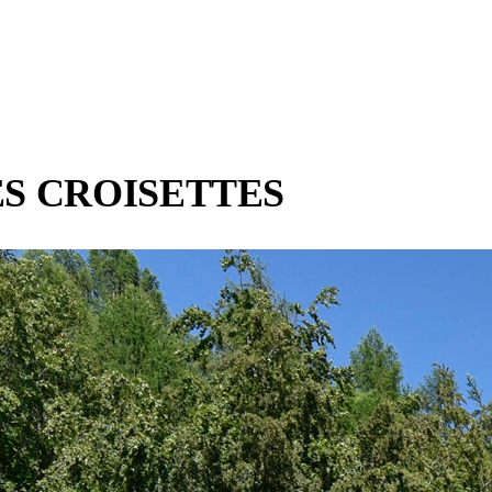
ES CROISETTES