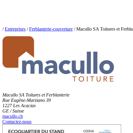
/
Entreprises
/
Ferblanterie-couverture
/
Macullo SA Toitures et Ferbla
Macullo SA Toitures et Ferblanterie
Rue Eugène-Marziano 39
1227 Les Acacias
GE / Suisse
macullo.ch
Contactez-nous