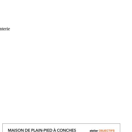
nterie