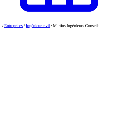
/
Entreprises
/
Ingénieur civil
/
Martins Ingénieurs Conseils