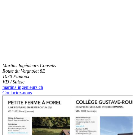
Martins Ingénieurs Conseils
Route du Vergnolet 8E
1070 Puidoux
VD / Suisse
martins-ingenieurs.ch
Contactez-nous