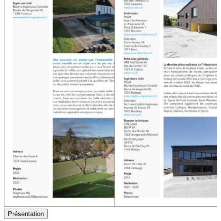
Présentation