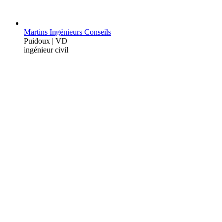
Martins Ingénieurs Conseils
Puidoux | VD
ingénieur civil