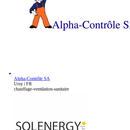
Alpha-Contrôle SA
Ursy | FR
chauffage-ventilation-sanitaire