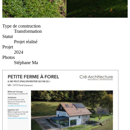
Type de construction
Transformation
Statut
Projet réalisé
Projet
2024
Photos
Stéphane Ma