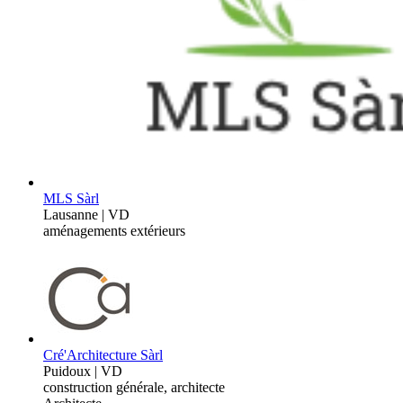
MLS Sàrl
Lausanne | VD
aménagements extérieurs
Cré'Architecture Sàrl
Puidoux | VD
construction générale, architecte