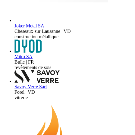
Joker Metal SA
Cheseaux-sur-Lausanne | VD
construction métallique
Mitro SA
Bulle | FR
revêtements de sols
Savoy Verre Sàrl
Forel | VD
vitrerie