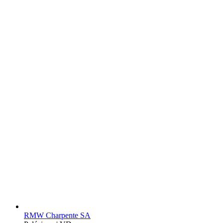
RMW Charpente SA