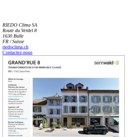
RIEDO Clima SA
Route du Verdel 8
1630 Bulle
FR / Suisse
riedoclima.ch
Contactez-nous