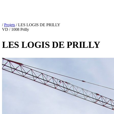
/
Projets
/
LES LOGIS DE PRILLY
VD / 1008 Prilly
LES LOGIS DE PRILLY