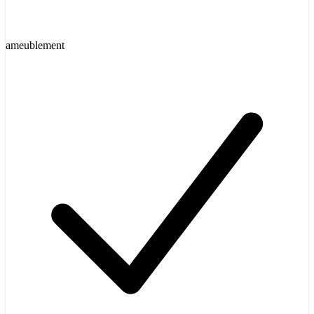
ameublement