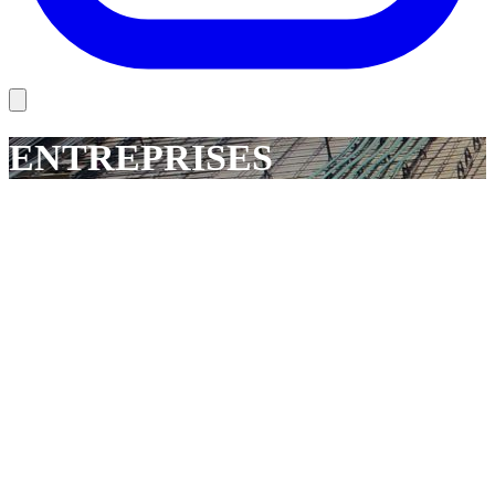
ENTREPRISES