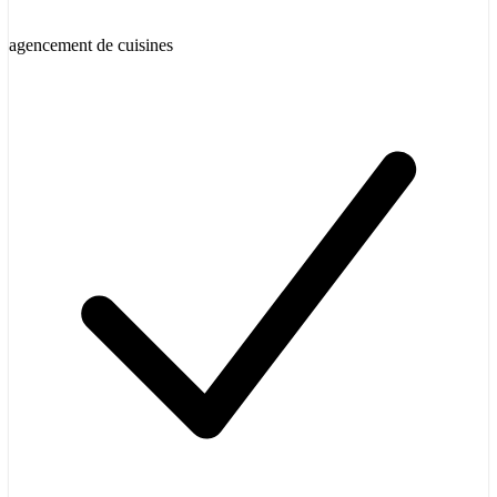
agencement de cuisines