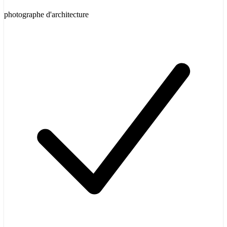
photographe d'architecture