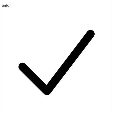
artiste