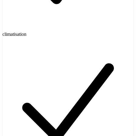
climatisation