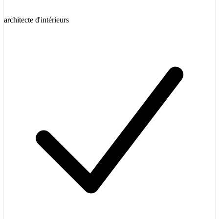
architecte d'intérieurs