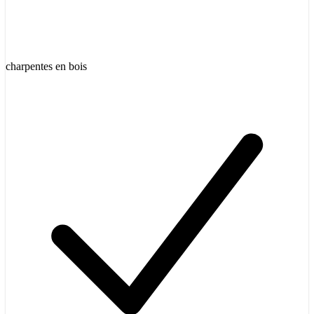
charpentes en bois