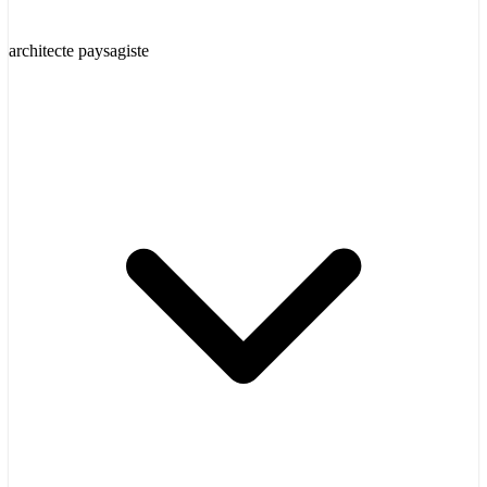
architecte paysagiste