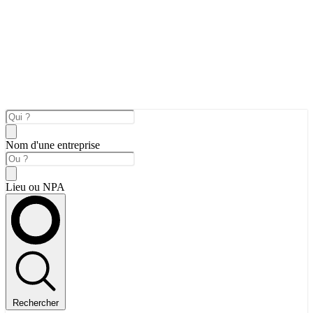
Nom d'une entreprise
Lieu ou NPA
Rechercher