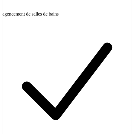
agencement de salles de bains