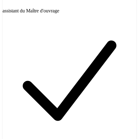
assistant du Maître d'ouvrage