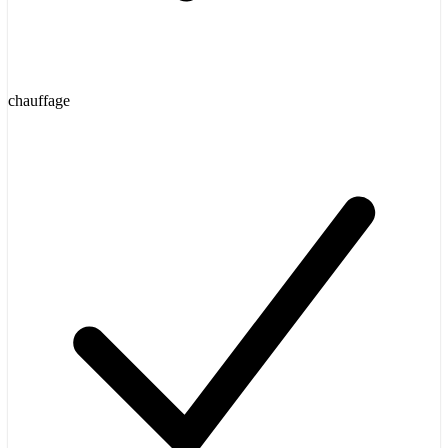
chauffage