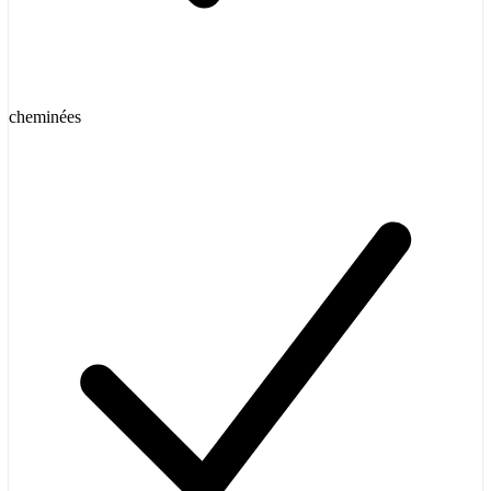
cheminées