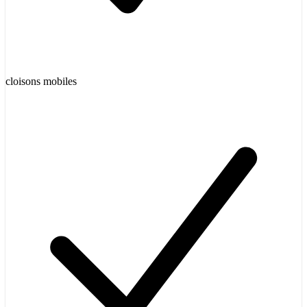
cloisons mobiles