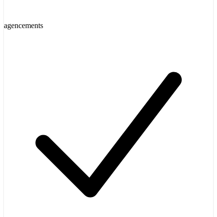
agencements