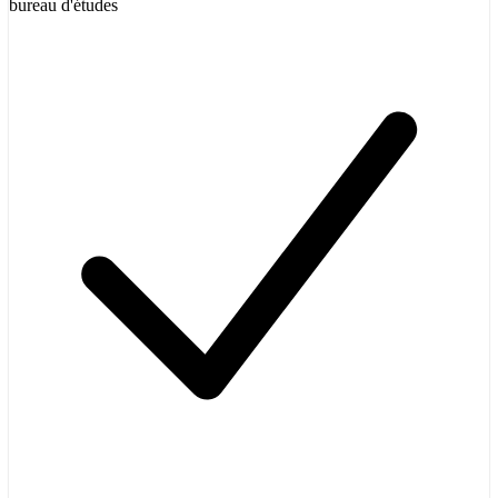
bureau d'études