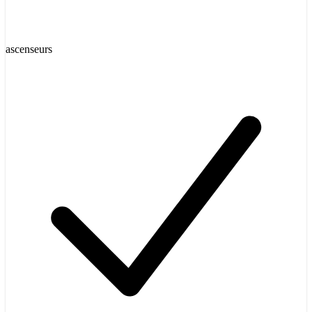
ascenseurs