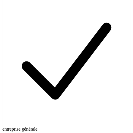
entreprise générale