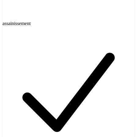
assainissement