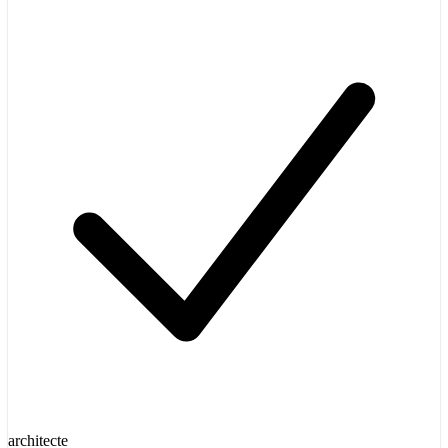
architecte