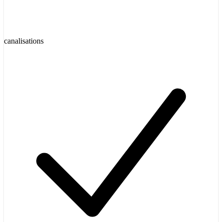
canalisations