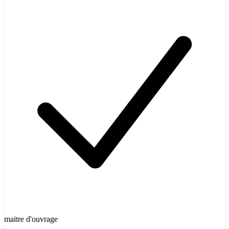
maitre d'ouvrage