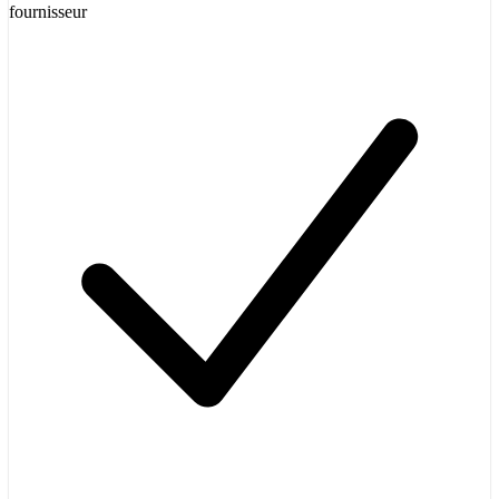
fournisseur