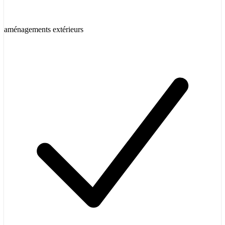
aménagements extérieurs