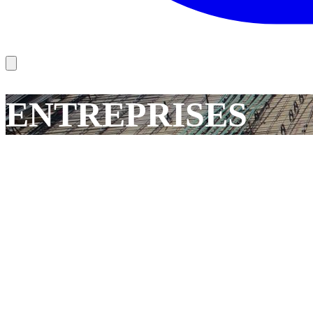
ENTREPRISES