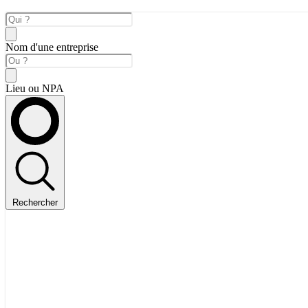
Nom d'une entreprise
Lieu ou NPA
Rechercher