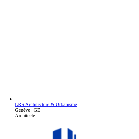
LRS Architecture & Urbanisme
Genève | GE
Architecte