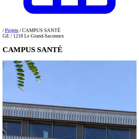
/
Projets
/
CAMPUS SANTÉ
GE / 1218 Le Grand-Saconnex
CAMPUS SANTÉ