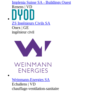
Implenia Suisse SA - Buildings Ouest
Renens | VD
ZS Ingénieurs Civils SA
Onex | GE
ingénieur civil
Weinmann-Energies SA
Echallens | VD
chauffage-ventilation-sanitaire