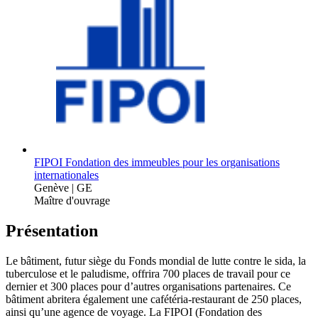
FIPOI Fondation des immeubles pour les organisations
internationales
Genève | GE
Maître d'ouvrage
Présentation
Le bâtiment, futur siège du Fonds mondial de lutte contre le sida, la
tuberculose et le paludisme, offrira 700 places de travail pour ce
dernier et 300 places pour d’autres organisations partenaires. Ce
bâtiment abritera également une cafétéria-restaurant de 250 places,
ainsi qu’une agence de voyage. La FIPOI (Fondation des