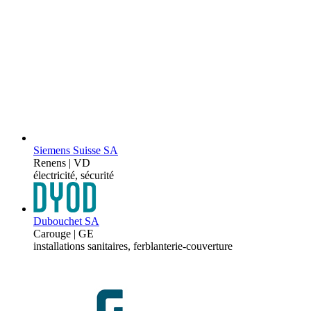
Siemens Suisse SA
Renens | VD
électricité, sécurité
Dubouchet SA
Carouge | GE
installations sanitaires, ferblanterie-couverture