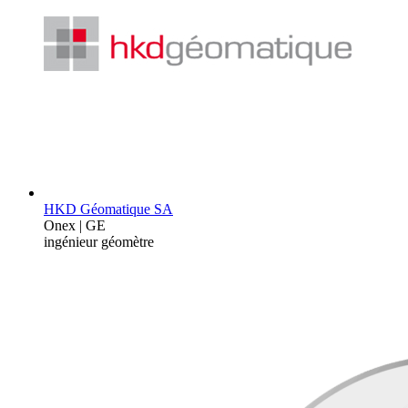
HKD Géomatique SA
Onex | GE
ingénieur géomètre