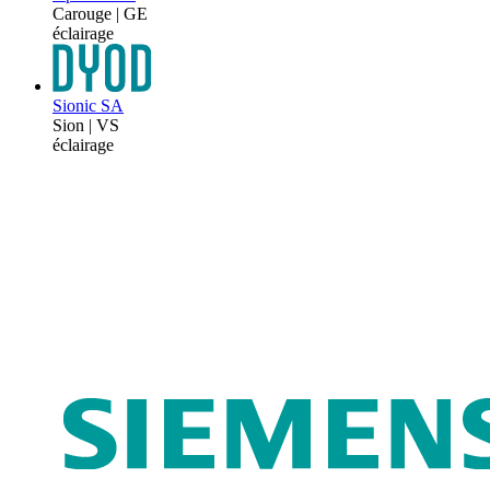
Carouge | GE
éclairage
Sionic SA
Sion | VS
éclairage