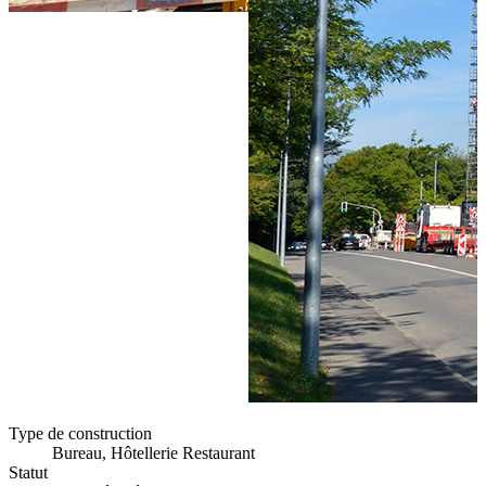
Type de construction
Bureau, Hôtellerie Restaurant
Statut