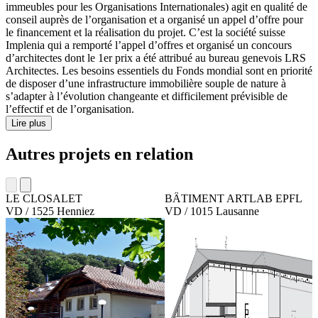
immeubles pour les Organisations Internationales) agit en qualité de
conseil auprès de l’organisation et a organisé un appel d’offre pour
le financement et la réalisation du projet. C’est la société suisse
Implenia qui a remporté l’appel d’offres et organisé un concours
d’architectes dont le 1er prix a été attribué au bureau genevois LRS
Architectes. Les besoins essentiels du Fonds mondial sont en priorité
de disposer d’une infrastructure immobilière souple de nature à
s’adapter à l’évolution changeante et difficilement prévisible de
l’effectif et de l’organisation.
Lire plus
Autres projets en relation
LE CLOSALET
BÂTIMENT ARTLAB EPFL
VD / 1525 Henniez
VD / 1015 Lausanne