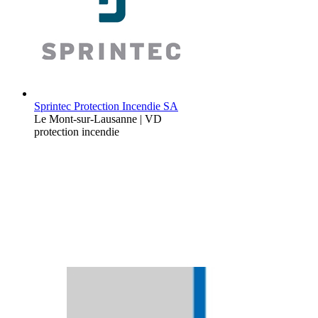
Sprintec Protection Incendie SA
Le Mont-sur-Lausanne | VD
protection incendie