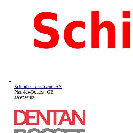
Schindler Ascenseurs SA
Plan-les-Ouates | GE
ascenseurs