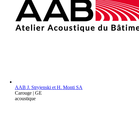
AAB J. Stryjenski et H. Monti SA
Carouge | GE
acoustique