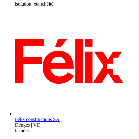
isolation, étanchéité
Félix constructions SA
Denges | VD
façades