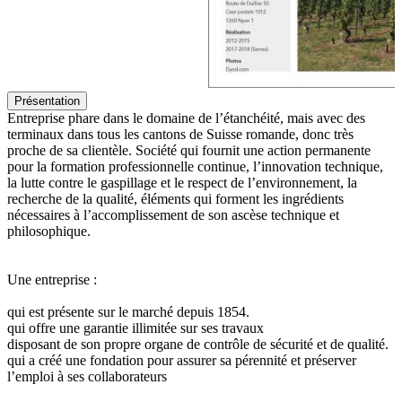
Présentation
Entreprise phare dans le domaine de l’étanchéité, mais avec des
terminaux dans tous les cantons de Suisse romande, donc très
proche de sa clientèle. Société qui fournit une action permanente
pour la formation professionnelle continue, l’innovation technique,
la lutte contre le gaspillage et le respect de l’environnement, la
recherche de la qualité, éléments qui forment les ingrédients
nécessaires à l’accomplissement de son ascèse technique et
philosophique.
Une entreprise :
qui est présente sur le marché depuis 1854.
qui offre une garantie illimitée sur ses travaux
disposant de son propre organe de contrôle de sécurité et de qualité.
qui a créé une fondation pour assurer sa pérennité et préserver
l’emploi à ses collaborateurs