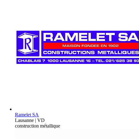
Ramelet SA
Lausanne | VD
construction métallique