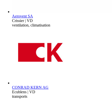
Aerovent SA
Crissier | VD
ventilation, climatisation
CONRAD KERN AG
Ecublens | VD
transports