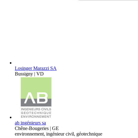
Losinger Marazzi SA
Bussigny | VD
ab ingénieurs sa
Chêne-Bougeries | GE
environnement, ingénieur civil, géotechnique