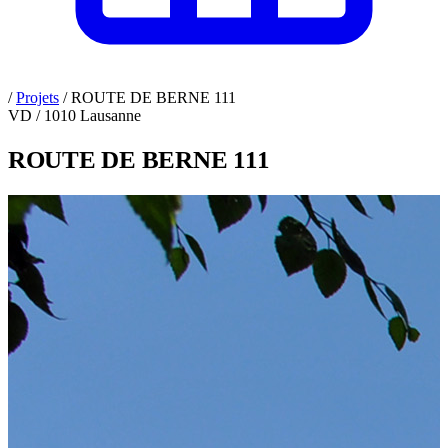
/
Projets
/
ROUTE DE BERNE 111
VD / 1010 Lausanne
ROUTE DE BERNE 111