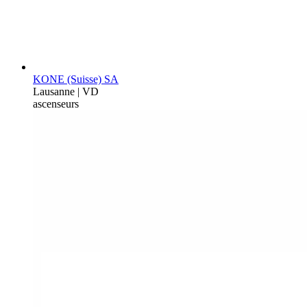
KONE (Suisse) SA
Lausanne | VD
ascenseurs