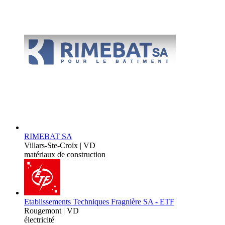
RIMEBAT SA
Villars-Ste-Croix | VD
matériaux de construction
Etablissements Techniques Fragnière SA - ETF
Rougemont | VD
électricité