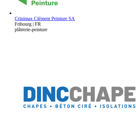
Crinimax Clément Peinture SA
Fribourg | FR
plâtrerie-peinture