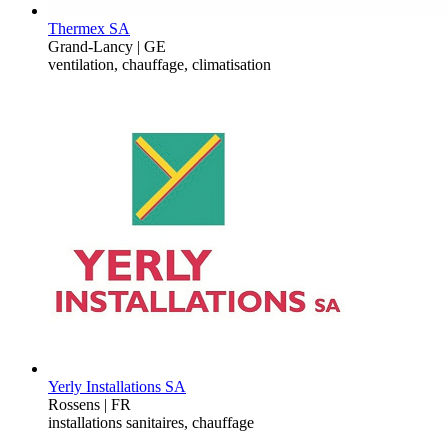
Thermex SA
Grand-Lancy | GE
ventilation, chauffage, climatisation
Yerly Installations SA
Rossens | FR
installations sanitaires, chauffage