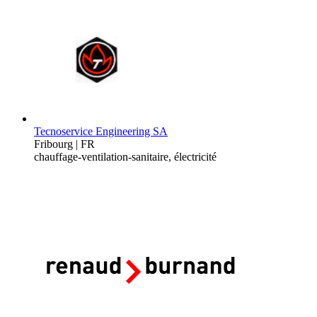
Tecnoservice Engineering SA
Fribourg | FR
chauffage-ventilation-sanitaire, électricité