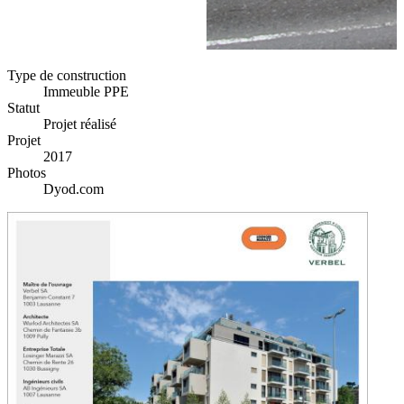
Type de construction
Immeuble PPE
Statut
Projet réalisé
Projet
2017
Photos
Dyod.com