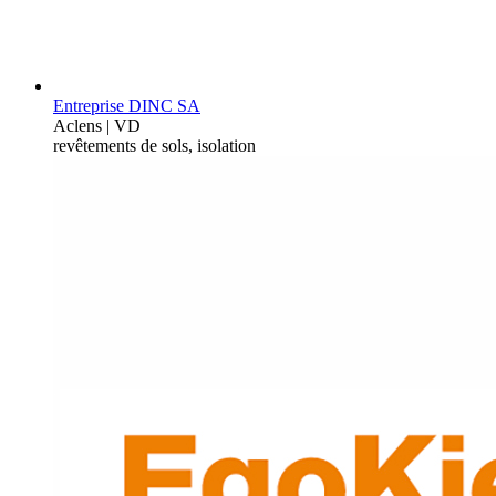
Entreprise DINC SA
Aclens | VD
revêtements de sols, isolation