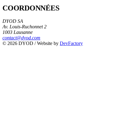
COORDONNÉES
DYOD SA
Av. Louis-Ruchonnet 2
1003 Lausanne
contact@dyod.com
© 2026 DYOD / Website by
DevFactory