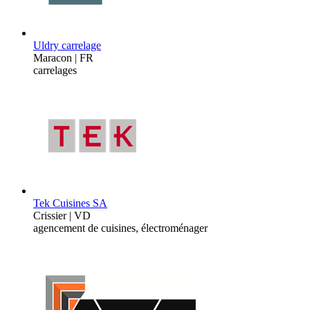
Uldry carrelage
Maracon | FR
carrelages
Tek Cuisines SA
Crissier | VD
agencement de cuisines, électroménager