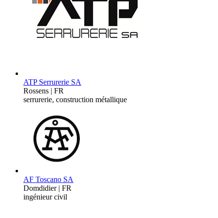
ATP Serrurerie SA
Rossens | FR
serrurerie, construction métallique
AF Toscano SA
Domdidier | FR
ingénieur civil