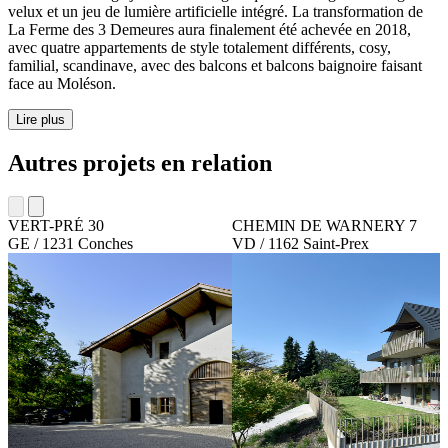
velux et un jeu de lumière artificielle intégré. La transformation de
La Ferme des 3 Demeures aura finalement été achevée en 2018,
avec quatre appartements de style totalement différents, cosy,
familial, scandinave, avec des balcons et balcons baignoire faisant
face au Moléson.
Lire plus
Autres projets en relation
VERT-PRÉ 30
CHEMIN DE WARNERY 7
GE / 1231 Conches
VD / 1162 Saint-Prex