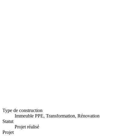
Type de construction
Immeuble PPE, Transformation, Rénovation
Statut
Projet réalisé
Projet