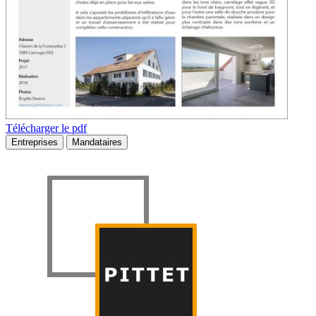
Télécharger le pdf
Entreprises
Mandataires