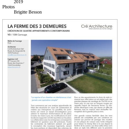
2019
Photos
Brigitte Besson