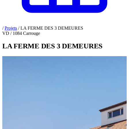
/
Projets
/
LA FERME DES 3 DEMEURES
VD / 1084 Carrouge
LA FERME DES 3 DEMEURES