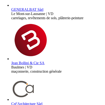
GENERALBAT Sàrl
Le Mont-sur-Lausanne | VD
carrelages, revêtements de sols, plâtrerie-peinture
Jean Bollini & Cie SA
Baulmes | VD
maçonnerie, construction générale
Cré'Architecture Sàrl