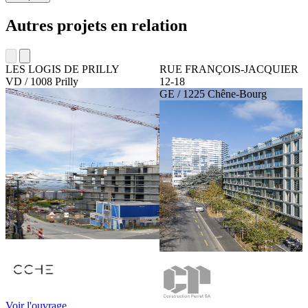
Autres projets en relation
LES LOGIS DE PRILLY
RUE FRANÇOIS-JACQUIER
VD / 1008 Prilly
12-18
GE / 1225 Chêne-Bourg
Voir l'ouvrage