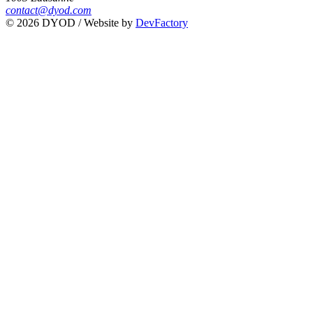
contact@dyod.com
© 2026 DYOD / Website by
DevFactory