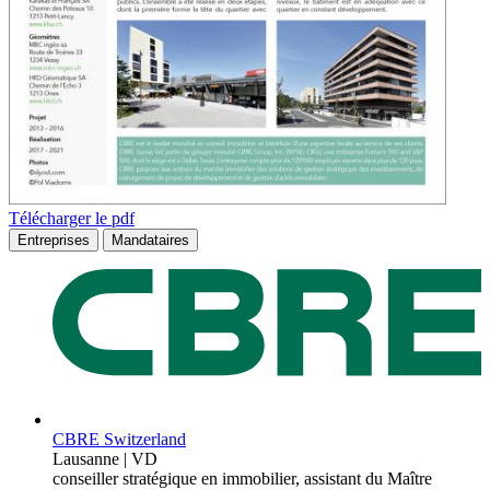
Télécharger le pdf
Entreprises
Mandataires
CBRE Switzerland
Lausanne | VD
conseiller stratégique en immobilier, assistant du Maître