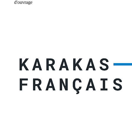
d'ouvrage