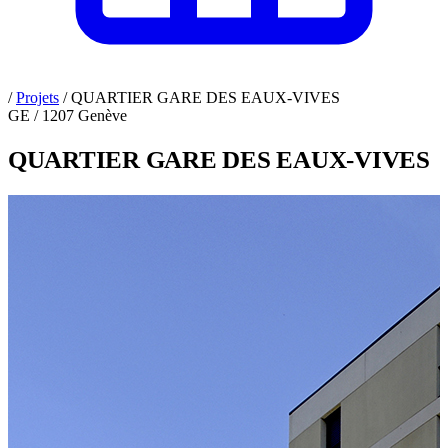
/
Projets
/
QUARTIER GARE DES EAUX-VIVES
GE / 1207 Genève
QUARTIER GARE DES EAUX-VIVES