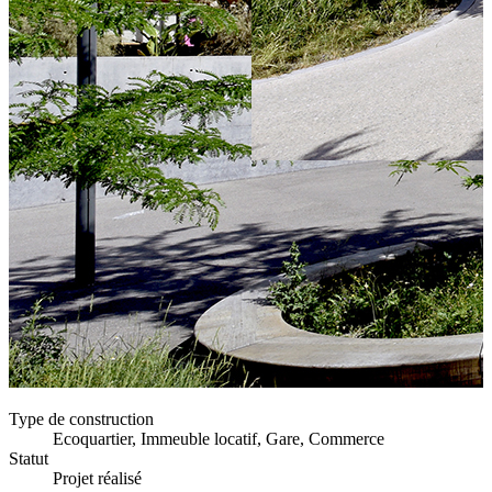
Type de construction
Ecoquartier, Immeuble locatif, Gare, Commerce
Statut
Projet réalisé