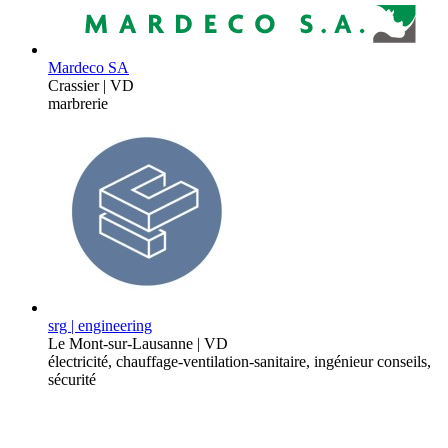
Mardeco SA
Crassier | VD
marbrerie
srg | engineering
Le Mont-sur-Lausanne | VD
électricité, chauffage-ventilation-sanitaire, ingénieur conseils,
sécurité