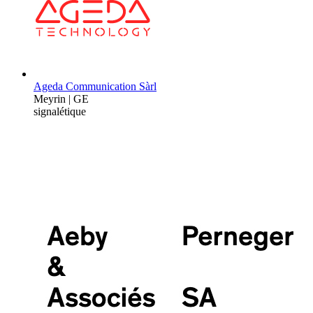
Ageda Communication Sàrl
Meyrin | GE
signalétique