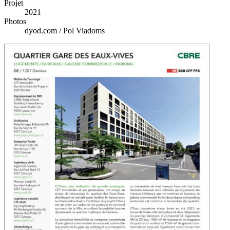
Projet
2021
Photos
dyod.com / Pol Viadoms