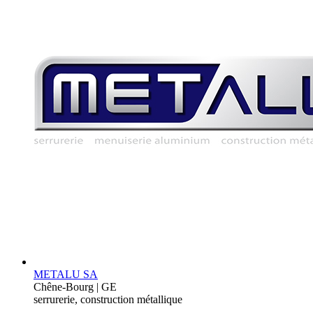
METALU SA
Chêne-Bourg | GE
serrurerie, construction métallique