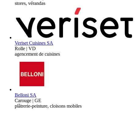
stores, vérandas
Veriset Cuisines SA
Rolle | VD
agencement de cuisines
Belloni SA
Carouge | GE
plâtrerie-peinture, cloisons mobiles