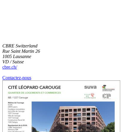
CBRE Switzerland
Rue Saint Martin 26
1005 Lausanne
VD / Suisse
cbre.ch/
Contactez-nous