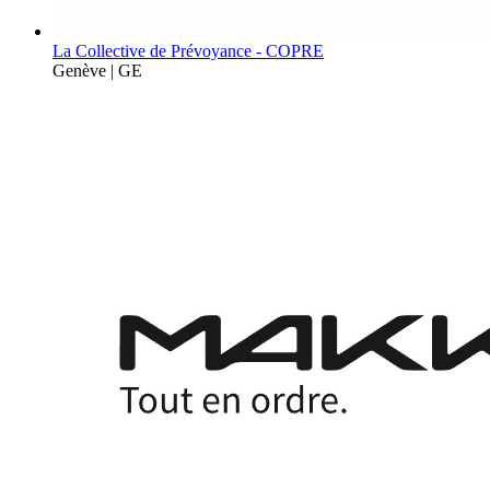
La Collective de Prévoyance - COPRE
Genève | GE