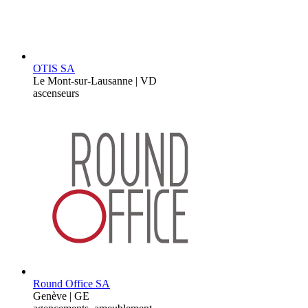
OTIS SA
Le Mont-sur-Lausanne | VD
ascenseurs
Round Office SA
Genève | GE