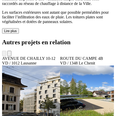
raccordés au réseau de chauffage à distance de la Ville.
Les surfaces extérieures sont autant que possible perméables pour
faciliter l’infiltration des eaux de pluie. Les toitures plates sont
végétalisées et dotées de panneaux solaires.
Lire plus
Autres projets en relation
AVENUE DE CHAILLY 10-12
ROUTE DU CAMPE 4B
VD / 1012 Lausanne
VD / 1348 Le Chenit