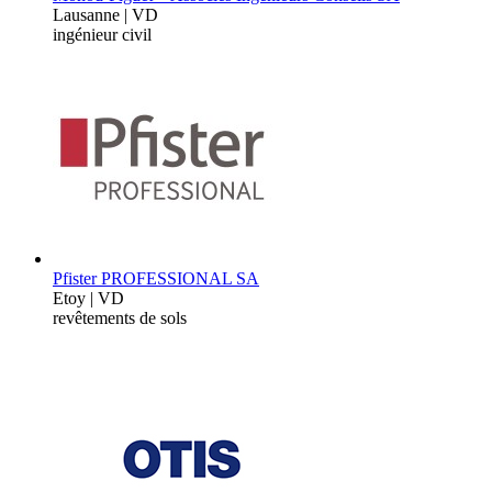
Lausanne | VD
ingénieur civil
Pfister PROFESSIONAL SA
Etoy | VD
revêtements de sols