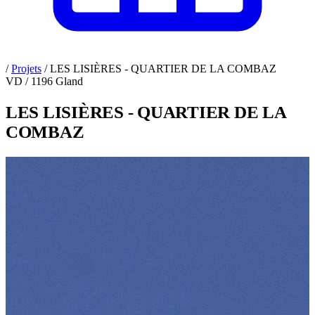
/
Projets
/
LES LISIÈRES - QUARTIER DE LA COMBAZ
VD / 1196 Gland
LES LISIÈRES - QUARTIER DE LA
COMBAZ