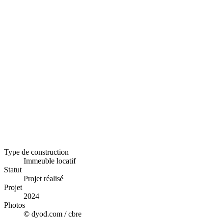
Type de construction
Immeuble locatif
Statut
Projet réalisé
Projet
2024
Photos
© dyod.com / cbre