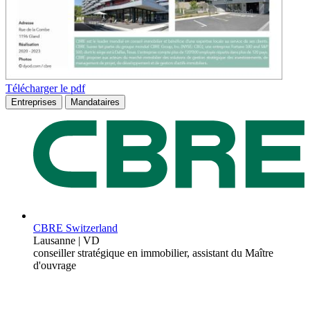
Télécharger le pdf
Entreprises
Mandataires
CBRE Switzerland
Lausanne | VD
conseiller stratégique en immobilier, assistant du Maître
d'ouvrage