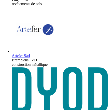
revêtements de sols
Artefer Sàrl
Bremblens | VD
construction métallique