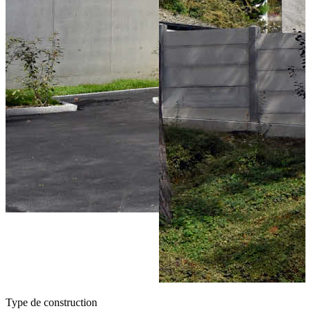
Type de construction