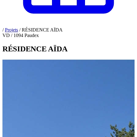
/
Projets
/
RÉSIDENCE AÏDA
VD / 1094 Paudex
RÉSIDENCE AÏDA