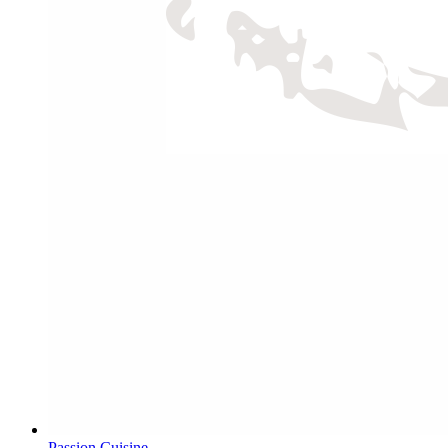
Passion Cuisine