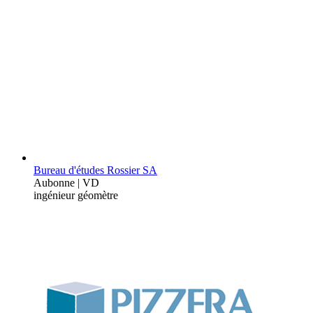
Bureau d'études Rossier SA
Aubonne | VD
ingénieur géomètre