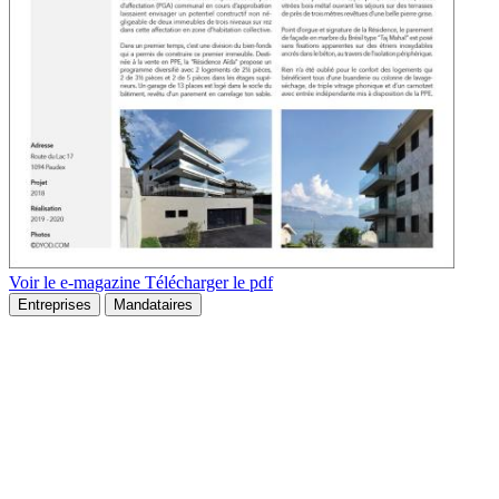
Voir le e-magazine
Télécharger le pdf
Entreprises
Mandataires